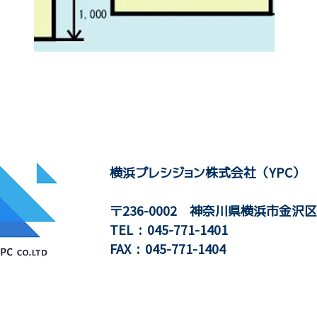
横浜プレシジョン株式会社（YPC）
〒236-0002 神奈川県横浜市金沢区
TEL : 045-771-1401
​FAX : 045-771-1404