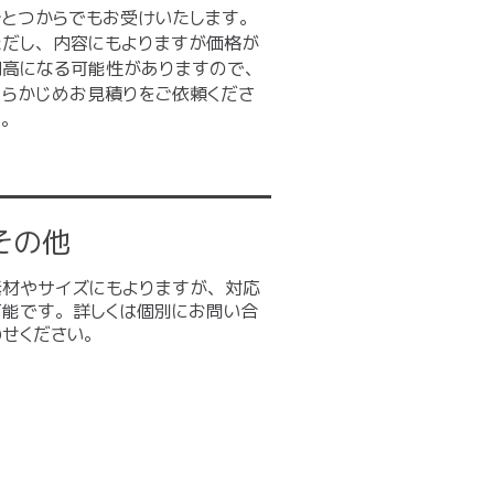
ひとつからでもお受けいたします。
ただし、内容にもよりますが価格が
割高になる可能性がありますので、
あらかじめお見積りをご依頼くださ
い。
その他
素材やサイズにもよりますが、対応
可能です。詳しくは個別にお問い合
わせください。