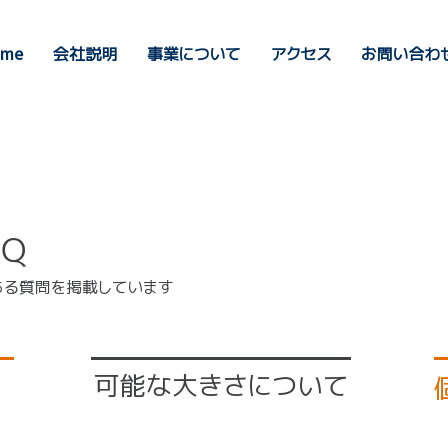
me
会社説明
事業について
アクセス
お問い合わ
Ｑ
ある質問を掲載しています
可能な大きさについて