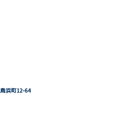
鳥浜町12-64