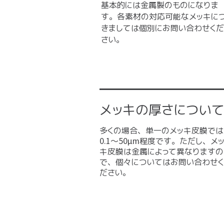
基本的には金属製のものになりま
す。各素材の対応可能なメッキに
きましては個別にお問い合わせくだ
さい。
メッキの厚さについて
多くの場合、単一のメッキ皮膜では
0.1～50μm程度です。ただし、メ
キ皮膜は金属によって異なりますの
で、個々についてはお問い合わせく
ださい。