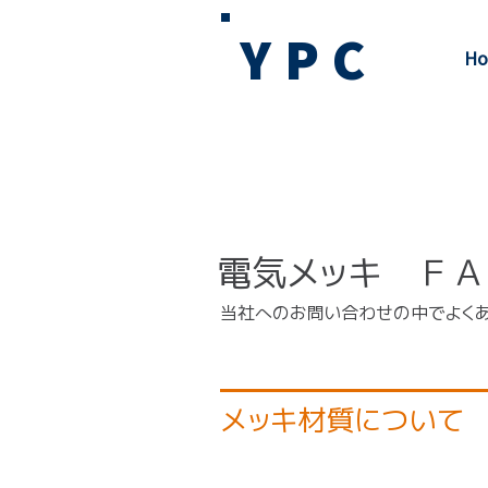
YPC
Ho
電気メッキ ＦＡ
当社へのお問い合わせの中でよく
メッキ材質について