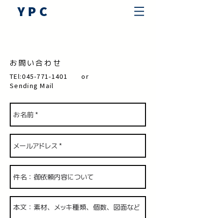
YPC
​お問い合わせ
TEl:
045-771-1401
or
Sending Mail